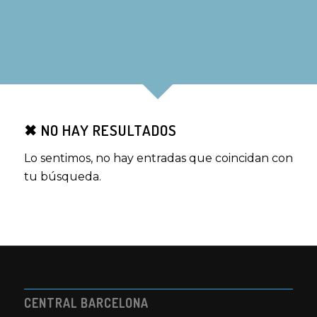
✖ NO HAY RESULTADOS
Lo sentimos, no hay entradas que coincidan con
tu búsqueda.
CENTRAL BARCELONA