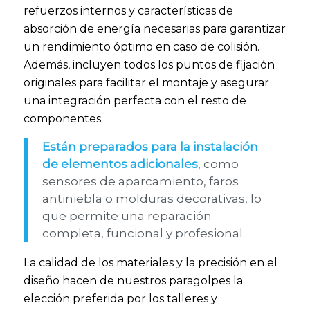
refuerzos internos y características de
absorción de energía necesarias para garantizar
un rendimiento óptimo en caso de colisión.
Además, incluyen todos los puntos de fijación
originales para facilitar el montaje y asegurar
una integración perfecta con el resto de
componentes.
Están preparados para la instalación
de elementos adicionales
, como
sensores de aparcamiento, faros
antiniebla o molduras decorativas, lo
que permite una reparación
completa, funcional y profesional.
La calidad de los materiales y la precisión en el
diseño hacen de nuestros paragolpes la
elección preferida por los talleres y