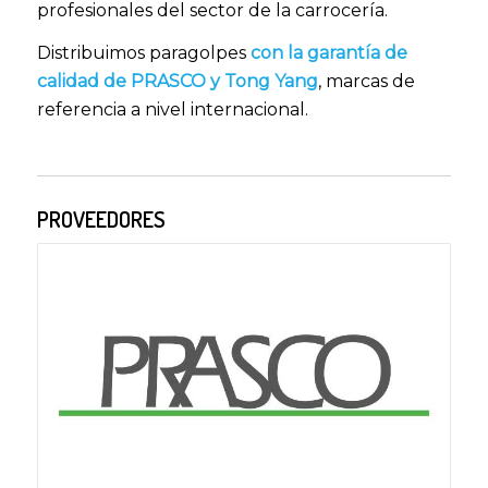
profesionales del sector de la carrocería.
Distribuimos paragolpes
con la garantía de
calidad de PRASCO y Tong Yang
, marcas de
referencia a nivel internacional.
PROVEEDORES