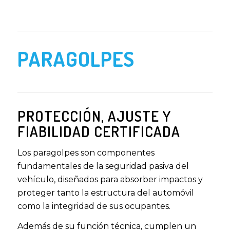
PARAGOLPES
PROTECCIÓN, AJUSTE Y
FIABILIDAD CERTIFICADA
Los paragolpes son componentes
fundamentales de la seguridad pasiva del
vehículo, diseñados para absorber impactos y
proteger tanto la estructura del automóvil
como la integridad de sus ocupantes.
Además de su función técnica, cumplen un