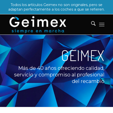
Todos los artículos Geimex no son originales, pero se
adaptan perfectamente a los coches a que se refieren.
GEIMEX
Más de 40 años ofreciendo calidad,
servicio y compromiso al profesional
del recambio