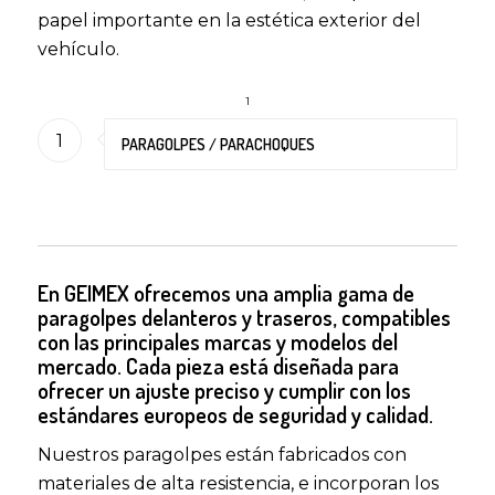
papel importante en la estética exterior del
vehículo.
1
1
PARAGOLPES / PARACHOQUES
En GEIMEX ofrecemos una amplia gama de
paragolpes delanteros y traseros, compatibles
con las principales marcas y modelos del
mercado. Cada pieza está diseñada para
ofrecer un ajuste preciso y cumplir con los
estándares europeos de seguridad y calidad.
Nuestros paragolpes están fabricados con
materiales de alta resistencia, e incorporan los