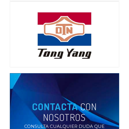
CONTACTA
CON
NOSOTROS
CONSULTA CUALQUIER DUDA QUE