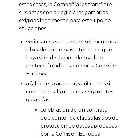
estos casos, la Compañía les transfiere
sus datos con arreglo a las garantías
exigidas legalmente para este tipo de
situaciones:
verificamos si el tercero se encuentra
ubicado en un país o territorio que
haya sido declarado de nivel de
protección adecuado por la Comisión
Europea;
a falta de lo anterior, verificamos si
concurren alguna de las siguientes
garantías:
celebración de un contrato
que contenga cláusulas tipo de
protección de datos aprobadas
por la Comisión Europea;