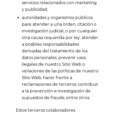
servicios relacionados con marketing
y publicidad;
autoridades y organismos públicos
para: atender a una orden, citación o
investigación judicial, o por cualquier
otra causa requerida por ley; atender
a posibles responsabilidades
derivadas del tratamiento de los
datos personales; prevenir usos
ilegales de nuestro Sitio Web o
violaciones de las políticas de nuestro
Sitio Web; hacer frente a
reclamaciones de terceros; contribuir
a la prevención e investigación de
supuestos de fraude, entre otros.
Estos terceros colaboradores