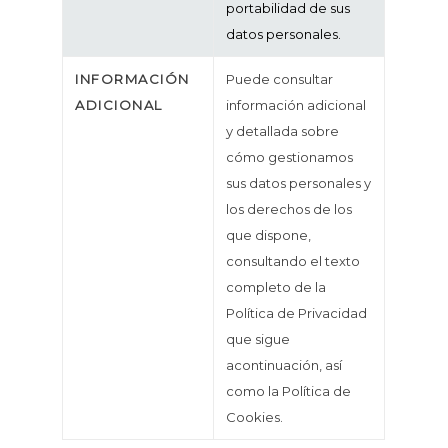
portabilidad de sus
datos personales.
INFORMACIÓN
Puede consultar
ADICIONAL
información adicional
y detallada sobre
cómo gestionamos
sus datos personales y
los derechos de los
que dispone,
consultando el texto
completo de la
Política de Privacidad
que sigue
acontinuación, así
como la Política de
Cookies.