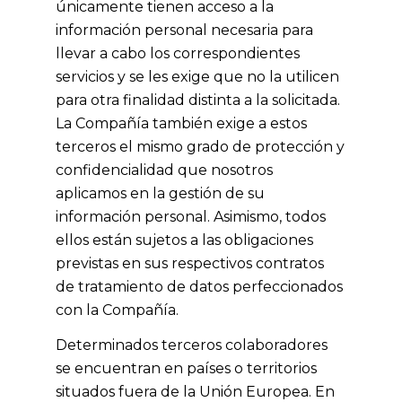
únicamente tienen acceso a la
información personal necesaria para
llevar a cabo los correspondientes
servicios y se les exige que no la utilicen
para otra finalidad distinta a la solicitada.
La Compañía también exige a estos
terceros el mismo grado de protección y
confidencialidad que nosotros
aplicamos en la gestión de su
información personal. Asimismo, todos
ellos están sujetos a las obligaciones
previstas en sus respectivos contratos
de tratamiento de datos perfeccionados
con la Compañía.
Determinados terceros colaboradores
se encuentran en países o territorios
situados fuera de la Unión Europea. En