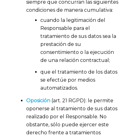
siempre que concurran las siguientes
condiciones de manera cumulativa:
cuando la legitimación del
Responsable para el
tratamiento de sus datos sea la
prestación de su
consentimiento o la ejecución
de una relación contractual;
que el tratamiento de los datos
se efectúe por medios
automatizados.
Oposición
(art. 21 RGPD): le permite
oponerse al tratamiento de sus datos
realizado por el Responsable. No
obstante, sólo puede ejercer este
derecho frente a tratamientos