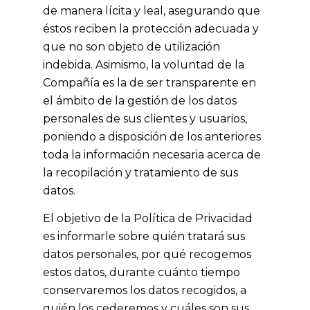
de manera lícita y leal, asegurando que
éstos reciben la protección adecuada y
que no son objeto de utilización
indebida. Asimismo, la voluntad de la
Compañía es la de ser transparente en
el ámbito de la gestión de los datos
personales de sus clientes y usuarios,
poniendo a disposición de los anteriores
toda la información necesaria acerca de
la recopilación y tratamiento de sus
datos.
El objetivo de la Política de Privacidad
es informarle sobre quién tratará sus
datos personales, por qué recogemos
estos datos, durante cuánto tiempo
conservaremos los datos recogidos, a
quién los cederemos y cuáles son sus