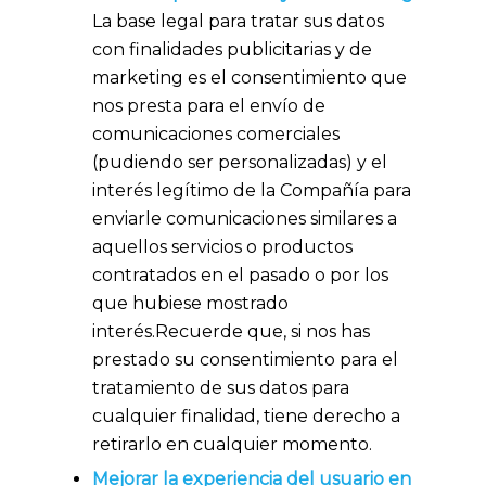
La base legal para tratar sus datos
con finalidades publicitarias y de
marketing es el consentimiento que
nos presta para el envío de
comunicaciones comerciales
(pudiendo ser personalizadas) y el
interés legítimo de la Compañía para
enviarle comunicaciones similares a
aquellos servicios o productos
contratados en el pasado o por los
que hubiese mostrado
interés.Recuerde que, si nos has
prestado su consentimiento para el
tratamiento de sus datos para
cualquier finalidad, tiene derecho a
retirarlo en cualquier momento.
Mejorar la experiencia del usuario en