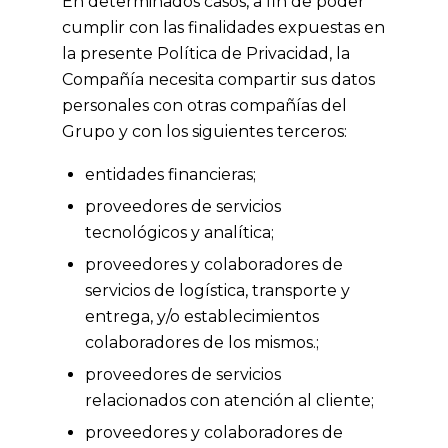
En determinados casos, a fin de poder
cumplir con las finalidades expuestas en
la presente Política de Privacidad, la
Compañía necesita compartir sus datos
personales con otras compañías del
Grupo y con los siguientes terceros:
entidades financieras;
proveedores de servicios
tecnológicos y analítica;
proveedores y colaboradores de
servicios de logística, transporte y
entrega, y/o establecimientos
colaboradores de los mismos.;
proveedores de servicios
relacionados con atención al cliente;
proveedores y colaboradores de