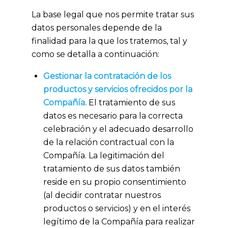
La base legal que nos permite tratar sus
datos personales depende de la
finalidad para la que los tratemos, tal y
como se detalla a continuación:
Gestionar la contratación de los
productos y servicios ofrecidos por la
Compañía.
El tratamiento de sus
datos es necesario para la correcta
celebración y el adecuado desarrollo
de la relación contractual con la
Compañía. La legitimación del
tratamiento de sus datos también
reside en su propio consentimiento
(al decidir contratar nuestros
productos o servicios) y en el interés
legítimo de la Compañía para realizar