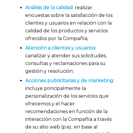
Análisis de la calidad
: realizar
encuestas sobre la satisfacción de los
clientes y usuarios en relación con la
calidad de los productos y servicios
ofrecidos por la Compañía;
Atención a clientes y usuarios
:
canalizar y atender sus solicitudes,
consultas y reclamaciones para su
gestión y resolución;
Acciones publicitarias y de marketing
:
incluye principalmente la
personalización de los servicios que
ofrecemos y el hacer
recomendaciones en función de la
interacción con la Compañía a través
de su sitio web (p.ej.: en base al