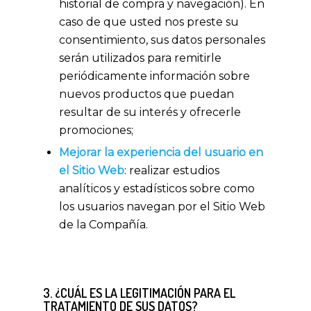
historial de compra y navegación). En
caso de que usted nos preste su
consentimiento, sus datos personales
serán utilizados para remitirle
periódicamente información sobre
nuevos productos que puedan
resultar de su interés y ofrecerle
promociones;
Mejorar la experiencia del usuario en
el Sitio Web
: realizar estudios
analíticos y estadísticos sobre como
los usuarios navegan por el Sitio Web
de la Compañía.
3. ¿CUÁL ES LA LEGITIMACIÓN PARA EL
TRATAMIENTO DE SUS DATOS?