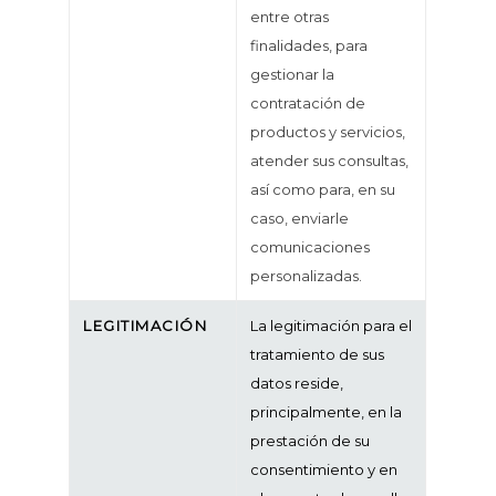
entre otras
finalidades, para
gestionar la
contratación de
productos y servicios,
atender sus consultas,
así como para, en su
caso, enviarle
comunicaciones
personalizadas.
LEGITIMACIÓN
La legitimación para el
tratamiento de sus
datos reside,
principalmente, en la
prestación de su
consentimiento y en