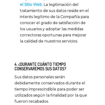
el Sitio Web.
La legitimación del
tratamiento de sus datos reside en el
interés legítimo de la Compañía para
conocer el grado de satisfacción de
los usuarios y adoptar las medidas
correctoras oportunas para mejorar
la calidad de nuestros servicios.
4. ¿DURANTE CUÁNTO TIEMPO
CONSERVAREMOS SUS DATOS?
Sus datos personales serán
debidamente conservados durante el
tiempo imprescindible para poder ser
utilizados según la finalidad por la que
fueron recabados.