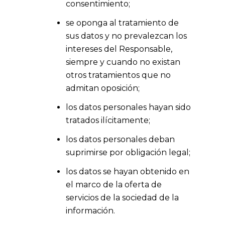
consentimiento;
se oponga al tratamiento de
sus datos y no prevalezcan los
intereses del Responsable,
siempre y cuando no existan
otros tratamientos que no
admitan oposición;
los datos personales hayan sido
tratados ilícitamente;
los datos personales deban
suprimirse por obligación legal;
los datos se hayan obtenido en
el marco de la oferta de
servicios de la sociedad de la
información.