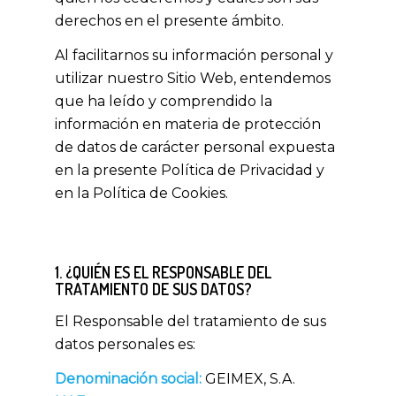
derechos en el presente ámbito.
Al facilitarnos su información personal y
utilizar nuestro Sitio Web, entendemos
que ha leído y comprendido la
información en materia de protección
de datos de carácter personal expuesta
en la presente Política de Privacidad y
en la Política de Cookies.
1. ¿QUIÉN ES EL RESPONSABLE DEL
TRATAMIENTO DE SUS DATOS?
El Responsable del tratamiento de sus
datos personales es:
Denominación social:
GEIMEX, S.A.