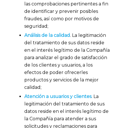
las comprobaciones pertinentes a fin
de identificar y prevenir posibles
fraudes, así como por motivos de
seguridad;
Análisis de la calidad
. La legitimación
del tratamiento de sus datos reside
en el interés legítimo de la Compañía
para analizar el grado de satisfacción
de los clientes y usuarios, a los
efectos de poder ofrecerles
productos y servicios de la mejor
calidad;
Atención a usuarios y clientes
. La
legitimación del tratamiento de sus
datos reside en el interés legítimo de
la Compañía para atender a sus
solicitudes y reclamaciones para