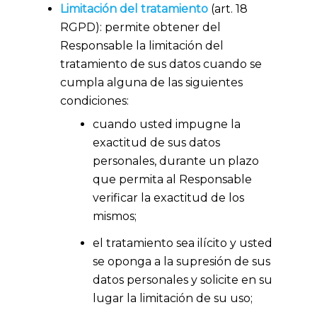
Limitación del tratamiento
(art. 18
RGPD): permite obtener del
Responsable la limitación del
tratamiento de sus datos cuando se
cumpla alguna de las siguientes
condiciones:
cuando usted impugne la
exactitud de sus datos
personales, durante un plazo
que permita al Responsable
verificar la exactitud de los
mismos;
el tratamiento sea ilícito y usted
se oponga a la supresión de sus
datos personales y solicite en su
lugar la limitación de su uso;