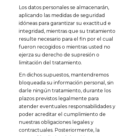
Los datos personales se almacenarán,
aplicando las medidas de seguridad
idóneas para garantizar su exactitud e
integridad, mientras que su tratamiento
resulte necesario para el fin por el cual
fueron recogidos o mientras usted no
ejerza su derecho de supresión o
limitación del tratamiento.
En dichos supuestos, mantendremos
bloqueada su información personal, sin
darle ningún tratamiento, durante los
plazos previstos legalmente para
atender eventuales responsabilidades y
poder acreditar el cumplimiento de
nuestras obligaciones legales y
contractuales. Posteriormente, la