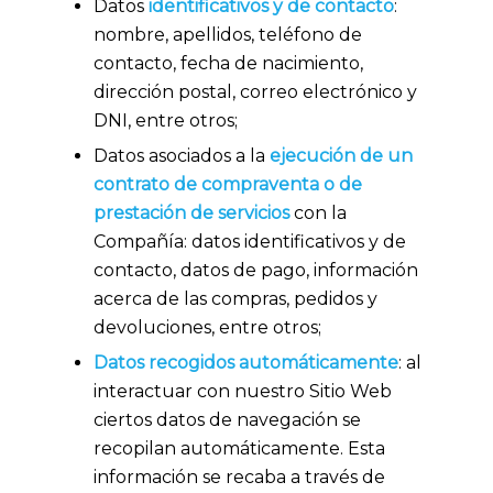
Datos
identificativos y de contacto
:
nombre, apellidos, teléfono de
contacto, fecha de nacimiento,
dirección postal, correo electrónico y
DNI, entre otros;
Datos asociados a la
ejecución de un
contrato de compraventa o de
prestación de servicios
con la
Compañía: datos identificativos y de
contacto, datos de pago, información
acerca de las compras, pedidos y
devoluciones, entre otros;
Datos recogidos automáticamente
: al
interactuar con nuestro Sitio Web
ciertos datos de navegación se
recopilan automáticamente. Esta
información se recaba a través de