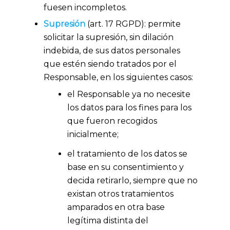
fuesen incompletos.
Supresión
(art. 17 RGPD): permite
solicitar la supresión, sin dilación
indebida, de sus datos personales
que estén siendo tratados por el
Responsable, en los siguientes casos:
el Responsable ya no necesite
los datos para los fines para los
que fueron recogidos
inicialmente;
el tratamiento de los datos se
base en su consentimiento y
decida retirarlo, siempre que no
existan otros tratamientos
amparados en otra base
legítima distinta del