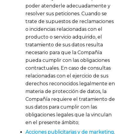
poder atenderle adecuadamente y
resolver sus peticiones. Cuando se
trate de supuestos de reclamaciones
o incidencias relacionadas con el
producto o servicio adquirido, el
tratamiento de sus datos resulta
necesario para que la Compañía
pueda cumplir con las obligaciones
contractuales. En caso de consultas
relacionadas con el ejercicio de sus
derechos reconocidos legalmente en
materia de protección de datos, la
Compañía requiere el tratamiento de
sus datos para cumplir con las
obligaciones legales que la vinculan
en el presente ámbito;
Acciones publicitarias y de marketing
.