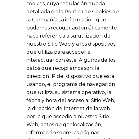
cookies, cuya regulación queda
detallada en la Política de Cookies de
la Compañía;La información que
podemos recoger automáticamente
hace referencia a su utilización de
nuestro Sitio Web y a los dispositivos
que utiliza para acceder e
interactuar con éste. Algunos de los
datos que recopilamos son: la
dirección IP del dispositivo que está
usando, el programa de navegación
que utiliza, su sistema operativo, la
fecha y hora del acceso al Sitio Web,
la dirección de Internet de la web
por la que accedió a nuestro Sitio
Web, datos de geolocalización,
información sobre las páginas