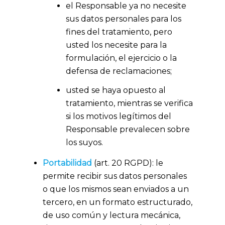
el Responsable ya no necesite
sus datos personales para los
fines del tratamiento, pero
usted los necesite para la
formulación, el ejercicio o la
defensa de reclamaciones;
usted se haya opuesto al
tratamiento, mientras se verifica
si los motivos legítimos del
Responsable prevalecen sobre
los suyos.
Portabilidad
(art. 20 RGPD): le
permite recibir sus datos personales
o que los mismos sean enviados a un
tercero, en un formato estructurado,
de uso común y lectura mecánica,