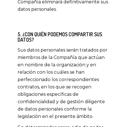
Compañía eliminará definitivamente sus
datos personales.
5. ¿CON QUIÉN PODEMOS COMPARTIR SUS
DATOS?
Sus datos personales serán tratados por
miembros de la Compañía que actúan
en nombre de la organización y en
relación con los cuáles se han
perfeccionado los correspondientes
contratos, en los que se recogen
obligaciones específicas de
confidencialidad y de gestión diligente
de datos personales conforme la
legislación en el presente ámbito.