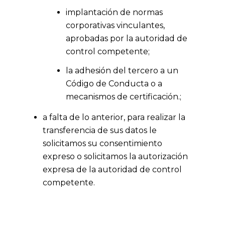
implantación de normas
corporativas vinculantes,
aprobadas por la autoridad de
control competente;
la adhesión del tercero a un
Código de Conducta o a
mecanismos de certificación.;
a falta de lo anterior, para realizar la
transferencia de sus datos le
solicitamos su consentimiento
expreso o solicitamos la autorización
expresa de la autoridad de control
competente.