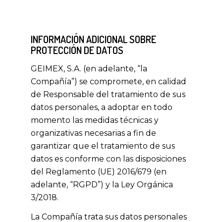
INFORMACIÓN ADICIONAL SOBRE
PROTECCIÓN DE DATOS
GEIMEX, S.A. (en adelante, “la
Compañía”) se compromete, en calidad
de Responsable del tratamiento de sus
datos personales, a adoptar en todo
momento las medidas técnicas y
organizativas necesarias a fin de
garantizar que el tratamiento de sus
datos es conforme con las disposiciones
del Reglamento (UE) 2016/679 (en
adelante, “RGPD”) y la Ley Orgánica
3/2018.
La Compañía trata sus datos personales