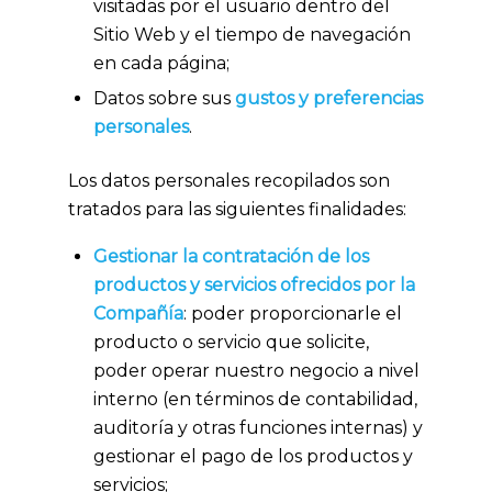
visitadas por el usuario dentro del
Sitio Web y el tiempo de navegación
en cada página;
Datos sobre sus
gustos y preferencias
personales
.
Los datos personales recopilados son
tratados para las siguientes finalidades:
Gestionar la contratación de los
productos y servicios ofrecidos por la
Compañía
: poder proporcionarle el
producto o servicio que solicite,
poder operar nuestro negocio a nivel
interno (en términos de contabilidad,
auditoría y otras funciones internas) y
gestionar el pago de los productos y
servicios;