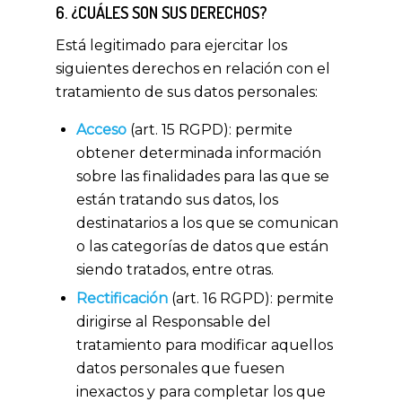
6. ¿CUÁLES SON SUS DERECHOS?
Está legitimado para ejercitar los
siguientes derechos en relación con el
tratamiento de sus datos personales:
Acceso
(art. 15 RGPD): permite
obtener determinada información
sobre las finalidades para las que se
están tratando sus datos, los
destinatarios a los que se comunican
o las categorías de datos que están
siendo tratados, entre otras.
Rectificación
(art. 16 RGPD): permite
dirigirse al Responsable del
tratamiento para modificar aquellos
datos personales que fuesen
inexactos y para completar los que