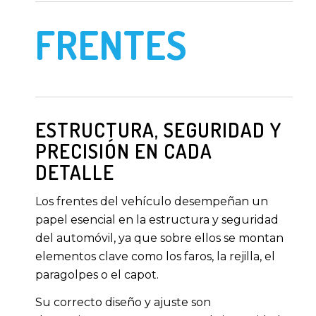
FRENTES
ESTRUCTURA, SEGURIDAD Y
PRECISIÓN EN CADA
DETALLE
Los frentes del vehículo desempeñan un
papel esencial en la estructura y seguridad
del automóvil, ya que sobre ellos se montan
elementos clave como los faros, la rejilla, el
paragolpes o el capot.
Su correcto diseño y ajuste son