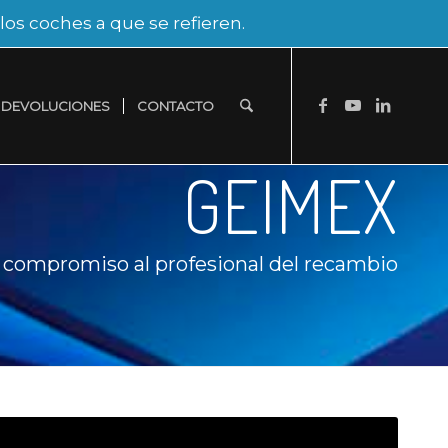
os coches a que se refieren.
DEVOLUCIONES
CONTACTO
GEIMEX
y compromiso al profesional del recambio