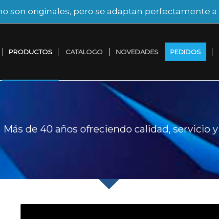
no son originales, pero se adaptan perfectamente a l
PRODUCTOS
CATALOGO
NOVEDADES
PEDIDOS
Más de 40 años ofreciendo calidad, servicio 