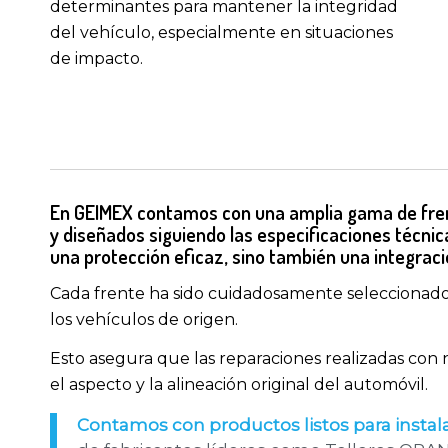
determinantes para mantener la integridad
del vehículo, especialmente en situaciones
de impacto.
En GEIMEX contamos con una amplia gama de frent
y diseñados siguiendo las especificaciones técnic
una protección eficaz, sino también una integraci
Cada frente ha sido cuidadosamente seleccionado 
los vehículos de origen.
Esto asegura que las reparaciones realizadas con 
el aspecto y la alineación original del automóvil.
Contamos con productos listos para instal