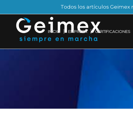
Todos los artículos Geimex 
INICIO
EMPRESA
CERTIFICACIONES