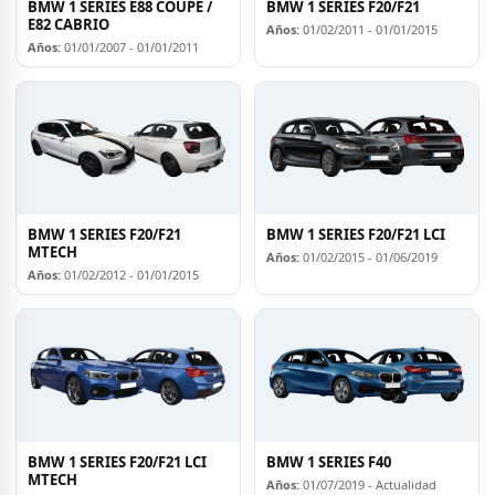
BMW 1 SERIES E88 COUPÈ /
BMW 1 SERIES F20/F21
E82 CABRIO
Años:
01/02/2011 - 01/01/2015
Años:
01/01/2007 - 01/01/2011
BMW 1 SERIES F20/F21
BMW 1 SERIES F20/F21 LCI
MTECH
Años:
01/02/2015 - 01/06/2019
Años:
01/02/2012 - 01/01/2015
BMW 1 SERIES F20/F21 LCI
BMW 1 SERIES F40
MTECH
Años:
01/07/2019 - Actualidad