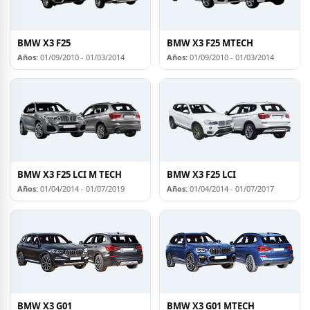
BMW X3 F25
BMW X3 F25 MTECH
Años:
01/09/2010 - 01/03/2014
Años:
01/09/2010 - 01/03/2014
BMW X3 F25 LCI M TECH
BMW X3 F25 LCI
Años:
01/04/2014 - 01/07/2019
Años:
01/04/2014 - 01/07/2017
BMW X3 G01
BMW X3 G01 MTECH