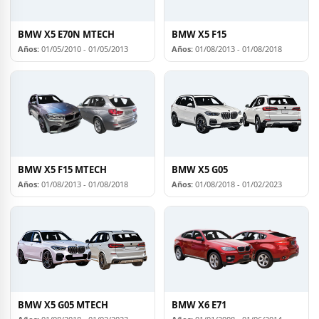
BMW X5 E70N MTECH
BMW X5 F15
Años:
01/05/2010 - 01/05/2013
Años:
01/08/2013 - 01/08/2018
BMW X5 F15 MTECH
BMW X5 G05
Años:
01/08/2013 - 01/08/2018
Años:
01/08/2018 - 01/02/2023
BMW X5 G05 MTECH
BMW X6 E71