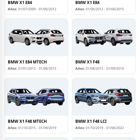
BMW X1 E84
BMW X1 E84
Años:
01/07/2009 - 01/05/2012
Años:
01/06/2012 - 01/06/2015
BMW X1 E84 MTECH
BMW X1 F48
Años:
01/01/2013 - 01/06/2015
Años:
01/08/2015 - 01/09/2019
BMW X1 F48 MTECH
BMW X1 F48 LCI
Años:
01/10/2015 - 01/09/2019
Años:
01/10/2019 - 01/06/2022