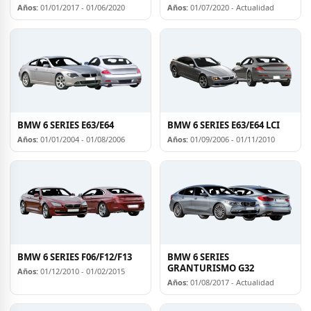
Años:
01/01/2017 - 01/06/2020
Años:
01/07/2020 - Actualidad
BMW 6 SERIES E63/E64
BMW 6 SERIES E63/E64 LCI
Años:
01/01/2004 - 01/08/2006
Años:
01/09/2006 - 01/11/2010
BMW 6 SERIES F06/F12/F13
BMW 6 SERIES
GRANTURISMO G32
Años:
01/12/2010 - 01/02/2015
Años:
01/08/2017 - Actualidad