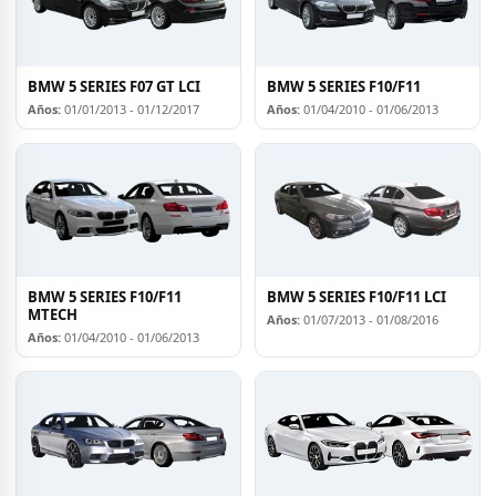
BMW 5 SERIES F07 GT LCI
BMW 5 SERIES F10/F11
Años:
01/01/2013 - 01/12/2017
Años:
01/04/2010 - 01/06/2013
BMW 5 SERIES F10/F11
BMW 5 SERIES F10/F11 LCI
MTECH
Años:
01/07/2013 - 01/08/2016
Años:
01/04/2010 - 01/06/2013