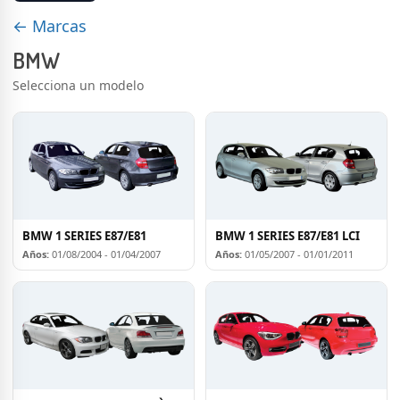
← Marcas
BMW
Selecciona un modelo
BMW 1 SERIES E87/E81
BMW 1 SERIES E87/E81 LCI
Años:
01/08/2004 - 01/04/2007
Años:
01/05/2007 - 01/01/2011