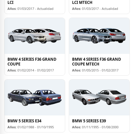
LCI
LCI MTECH
Años:
01/03/2017 - Actualidad
Años:
01/03/2017 - Actualidad
BMW 4 SERIES F36 GRAND
BMW 4 SERIES F36 GRAND
COUPE
COUPE MTECH
Años:
01/02/2014 - 01/02/2017
Años:
01/05/2015 - 01/02/2017
BMW 5 SERIES E34
BMW 5 SERIES E39
Años:
01/02/1988 - 01/10/1995
Años:
01/11/1995 - 01/08/2000