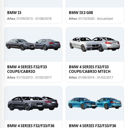
BMW I3
BMW IX3 G08
Años:
01/09/2013 - 01/08/2018
Años:
01/10/2020 - Actualidad
BMW 4 SERIES F32/F33
BMW 4 SERIES F32/F33
COUPE/CABRIO
COUPE/CABRIO MTECH
Años:
01/10/2013 - 01/02/2017
Años:
01/06/2014 - 01/02/2017
BMW 4 SERIES F32/F33/F36
BMW 4 SERIES F32/F33/F36