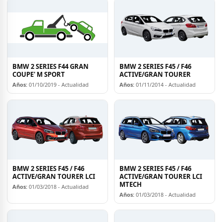
BMW 2 SERIES F44 GRAN
BMW 2 SERIES F45 / F46
COUPE' M SPORT
ACTIVE/GRAN TOURER
Años:
01/10/2019 - Actualidad
Años:
01/11/2014 - Actualidad
BMW 2 SERIES F45 / F46
BMW 2 SERIES F45 / F46
ACTIVE/GRAN TOURER LCI
ACTIVE/GRAN TOURER LCI
MTECH
Años:
01/03/2018 - Actualidad
Años:
01/03/2018 - Actualidad