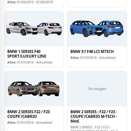
Años:
01/03/2015 - 01/06/2019
BMW 1 SERIES F40
BMW X1 F48 LCI MTECH
SPORT/LUXURY LINE
Años:
01/10/2019 - Actualidad
Años:
01/07/2019 - Actualidad
Sin imagen
BMW 2 SERIES F22 / F23
BMW 2 SERIES - F22 / F23 -
COUPE'/CABRIO
COUPE'/CABRIO M-TECH -
Mod.
Años:
01/01/2014 - Actualidad
BMW 2 SERIES - F22 / F23 -