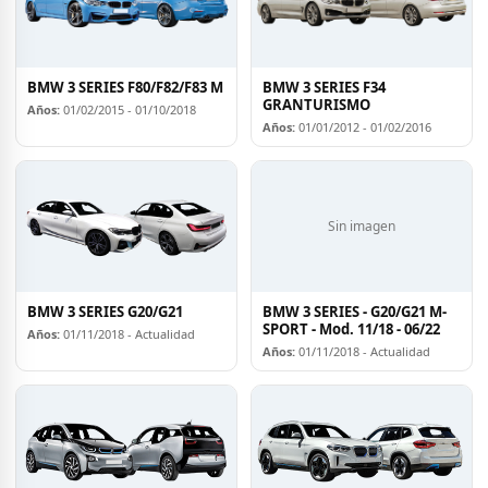
BMW 3 SERIES F80/F82/F83 M
BMW 3 SERIES F34
GRANTURISMO
Años:
01/02/2015 - 01/10/2018
Años:
01/01/2012 - 01/02/2016
Sin imagen
BMW 3 SERIES G20/G21
BMW 3 SERIES - G20/G21 M-
SPORT - Mod. 11/18 - 06/22
Años:
01/11/2018 - Actualidad
Años:
01/11/2018 - Actualidad