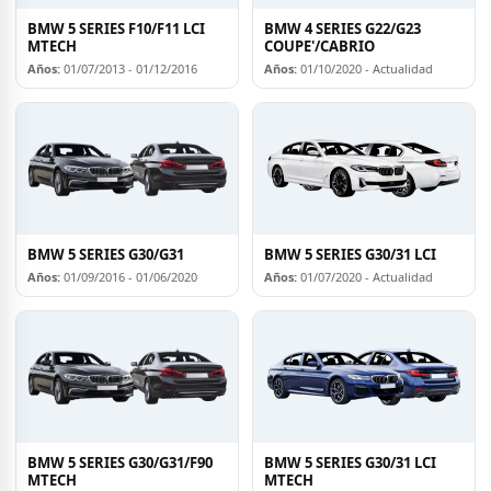
BMW 5 SERIES F10/F11 LCI
BMW 4 SERIES G22/G23
MTECH
COUPE'/CABRIO
Años:
01/07/2013 - 01/12/2016
Años:
01/10/2020 - Actualidad
BMW 5 SERIES G30/G31
BMW 5 SERIES G30/31 LCI
Años:
01/09/2016 - 01/06/2020
Años:
01/07/2020 - Actualidad
BMW 5 SERIES G30/G31/F90
BMW 5 SERIES G30/31 LCI
MTECH
MTECH