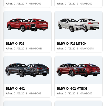
Años:
01/08/2017 - 01/08/2021
Años:
01/08/2019 - 01/08/2021
BMW X4 F26
BMW X4 F26 MTECH
Años:
01/05/2013 - 01/04/2018
Años:
01/05/2013 - 01/04/2018
BMW X4 G02
BMW X4 G02 MTECH
Años:
01/05/2018 - 01/08/2021
Años:
01/12/2019 - 01/08/2021