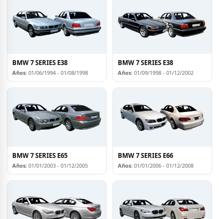
BMW 7 SERIES E38
BMW 7 SERIES E38
Años:
01/06/1994 - 01/08/1998
Años:
01/09/1998 - 01/12/2002
BMW 7 SERIES E65
BMW 7 SERIES E66
Años:
01/01/2003 - 01/12/2005
Años:
01/01/2006 - 01/12/2008