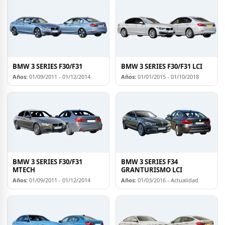
BMW 3 SERIES F30/F31
BMW 3 SERIES F30/F31 LCI
Años:
01/09/2011 - 01/12/2014
Años:
01/01/2015 - 01/10/2018
BMW 3 SERIES F30/F31
BMW 3 SERIES F34
MTECH
GRANTURISMO LCI
Años:
01/09/2011 - 01/12/2014
Años:
01/03/2016 - Actualidad