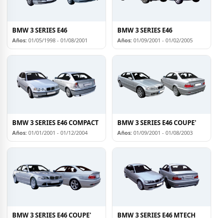
BMW 3 SERIES E46
BMW 3 SERIES E46
Años:
01/05/1998 - 01/08/2001
Años:
01/09/2001 - 01/02/2005
BMW 3 SERIES E46 COMPACT
BMW 3 SERIES E46 COUPE'
Años:
01/01/2001 - 01/12/2004
Años:
01/09/2001 - 01/08/2003
BMW 3 SERIES E46 COUPE'
BMW 3 SERIES E46 MTECH