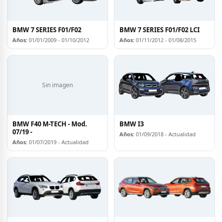
BMW 7 SERIES F01/F02
BMW 7 SERIES F01/F02 LCI
Años:
01/01/2009 - 01/10/2012
Años:
01/11/2012 - 01/08/2015
Sin imagen
BMW F40 M-TECH - Mod.
BMW I3
07/19 -
Años:
01/09/2018 - Actualidad
Años:
01/07/2019 - Actualidad