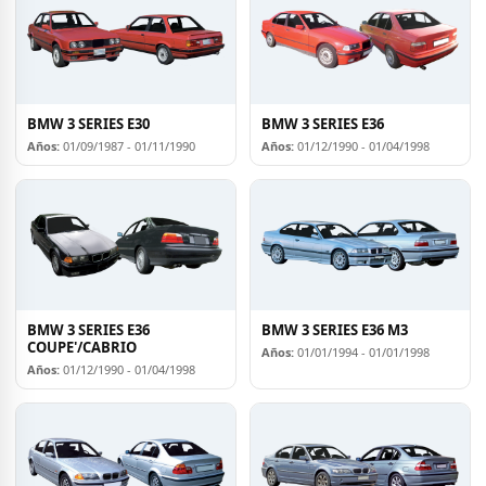
BMW 3 SERIES E30
BMW 3 SERIES E36
Años:
01/09/1987 - 01/11/1990
Años:
01/12/1990 - 01/04/1998
BMW 3 SERIES E36
BMW 3 SERIES E36 M3
COUPE'/CABRIO
Años:
01/01/1994 - 01/01/1998
Años:
01/12/1990 - 01/04/1998