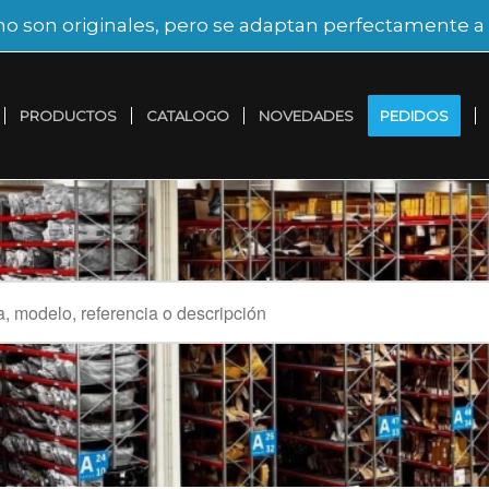
no son originales, pero se adaptan perfectamente a l
PRODUCTOS
CATALOGO
NOVEDADES
PEDIDOS