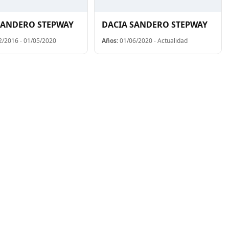
SANDERO STEPWAY
DACIA SANDERO STEPWAY
/2016 - 01/05/2020
Años:
01/06/2020 - Actualidad