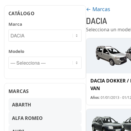
← Marcas
CATÁLOGO
DACIA
Marca
Selecciona un mode
Modelo
DACIA DOKKER /
VAN
MARCAS
Años:
01/01/2013 - 01/1
ABARTH
ALFA ROMEO