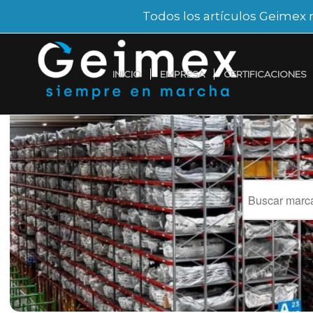
Todos los artículos Geimex 
INICIO
EMPRESA
CERTIFICACIONES