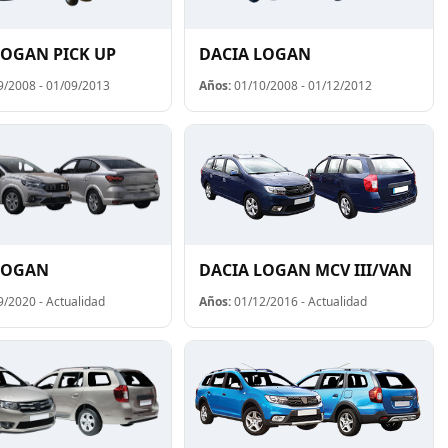
LOGAN PICK UP
DACIA LOGAN
/2008 - 01/09/2013
Años:
01/10/2008 - 01/12/2012
LOGAN
DACIA LOGAN MCV III/VAN
/2020 - Actualidad
Años:
01/12/2016 - Actualidad