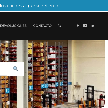
os coches a que se refieren.
DEVOLUCIONES
CONTACTO