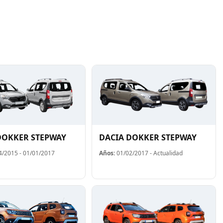
DOKKER STEPWAY
DACIA DOKKER STEPWAY
/2015 - 01/01/2017
Años:
01/02/2017 - Actualidad