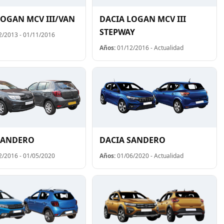
LOGAN MCV III/VAN
DACIA LOGAN MCV III
STEPWAY
/2013 - 01/11/2016
Años:
01/12/2016 - Actualidad
SANDERO
DACIA SANDERO
/2016 - 01/05/2020
Años:
01/06/2020 - Actualidad