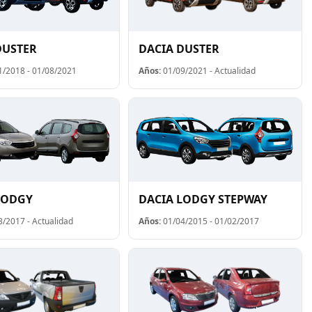
DUSTER
DACIA DUSTER
/2018 - 01/08/2021
Años:
01/09/2021 - Actualidad
LODGY
DACIA LODGY STEPWAY
/2017 - Actualidad
Años:
01/04/2015 - 01/02/2017